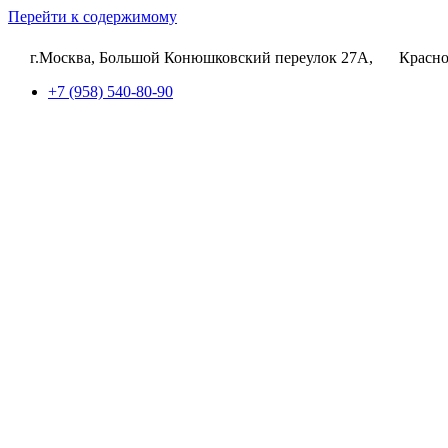
Перейти к содержимому
г.Москва, Большой Конюшковский переулок 27А,
Красно
+7 (958) 540-80-90