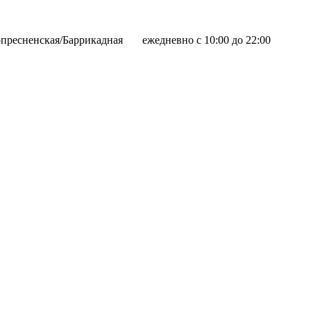
пресненская/Баррикадная
ежедневно с 10:00 до 22:00